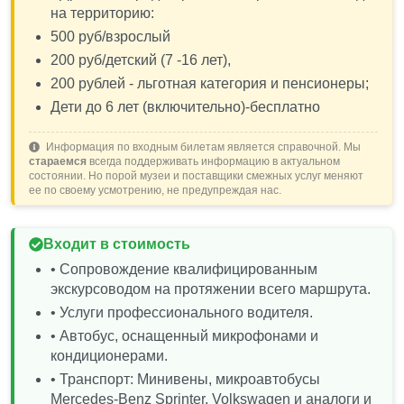
на территорию:
500 руб/взрослый
200 руб/детский (7 -16 лет),
200 рублей - льготная категория и пенсионеры;
Дети до 6 лет (включительно)-бесплатно
Информация по входным билетам является справочной. Мы
стараемся
всегда поддерживать информацию в актуальном
состоянии. Но порой музеи и поставщики смежных услуг меняют
ее по своему усмотрению, не предупреждая нас.
Входит в стоимость
• Сопровождение квалифицированным
экскурсоводом на протяжении всего маршрута.
• Услуги профессионального водителя.
• Автобус, оснащенный микрофонами и
кондиционерами.
• Транспорт: Минивены, микроавтобусы
Mercedes-Benz Sprinter, Volkswagen и аналоги и