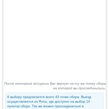
После окончания экскурсии Вас вернут на ту же точку сбора
на которой вы присоединились.
К выбору предлагается всего 43 точки сбора. Выезд
осуществляется из Ялты, где доступно на выбор 14
пунктов сбора. Так же можно присоединиться в