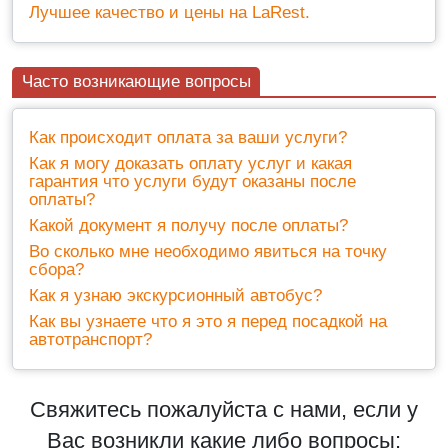
Лучшее качество и цены на LaRest.
Часто возникающие вопросы
Как происходит оплата за ваши услуги?
Как я могу доказать оплату услуг и какая
гарантия что услуги будут оказаны после
оплаты?
Какой документ я получу после оплаты?
Во сколько мне необходимо явиться на точку
сбора?
Как я узнаю экскурсионный автобус?
Как вы узнаете что я это я перед посадкой на
автотранспорт?
Свяжитесь пожалуйста с нами, если у
Вас возникли какие либо вопросы: