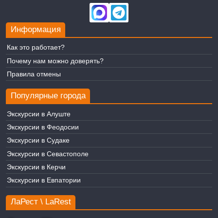
Информация
Как это работает?
Почему нам можно доверять?
Правила отмены
Популярные города
Экскурсии в Алуште
Экскурсии в Феодосии
Экскурсии в Судаке
Экскурсии в Севастополе
Экскурсии в Керчи
Экскурсии в Евпатории
ЛаРест \ LaRest