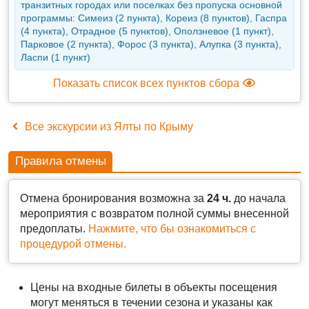
транзитных городах или поселках без пропуска основной
программы: Симеиз (2 пункта), Кореиз (8 пунктов), Гаспра
(4 пункта), Отрадное (5 пунктов), Оползневое (1 пункт),
Парковое (2 пункта), Форос (3 пункта), Алупка (3 пункта),
Ласпи (1 пункт)
Показать список всех пунктов сбора
Все экскурсии из Ялты по Крыму
Правила отмены
Отмена бронирования возможна за
24 ч.
до начала
мероприятия с возвратом полной суммы внесенной
предоплаты.
Нажмите, что бы ознакомиться с
процедурой отмены.
Цены на входные билеты в объекты посещения
могут меняться в течении сезона и указаны как