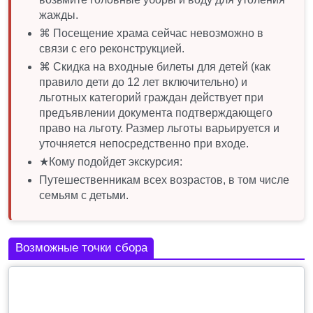
жажды.
⌘ Посещение храма сейчас невозможно в
связи с его реконструкцией.
⌘ Скидка на входные билеты для детей (как
правило дети до 12 лет включительно) и
льготных категорий граждан действует при
предъявлении документа подтверждающего
право на льготу. Размер льготы варьируется и
уточняется непосредственно при входе.
★Кому подойдет экскурсия:
Путешественникам всех возрастов, в том числе
семьям с детьми.
Возможные точки сбора