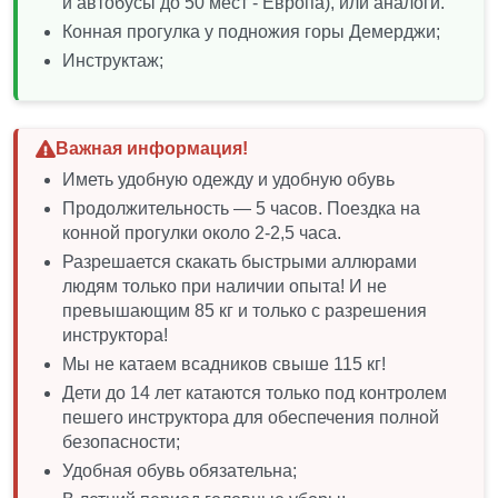
и автобусы до 50 мест - Европа), или аналоги.
Конная прогулка у подножия горы Демерджи;
Инструктаж;
Важная информация!
Иметь удобную одежду и удобную обувь
Продолжительность — 5 часов. Поездка на
конной прогулки около 2-2,5 часа.
Разрешается скакать быстрыми аллюрами
людям только при наличии опыта! И не
превышающим 85 кг и только с разрешения
инструктора!
Мы не катаем всадников свыше 115 кг!
Дети до 14 лет катаются только под контролем
пешего инструктора для обеспечения полной
безопасности;
Удобная обувь обязательна;