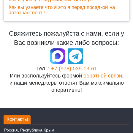
Как вы узнаете что я это я перед посадкой на
автотранспорт?
Свяжитесь пожалуйста с нами, если у
Вас возникли какие либо вопросы:
Тел. :
+7 (978) 039-13-61
Или воспользуйтесь формой
обратной связи
,
и наши менеджеры ответят Вам максимально
оперативно!
Контакты
Россия, Республика Крым