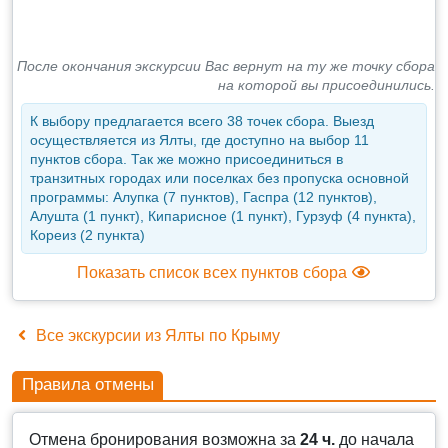
После окончания экскурсии Вас вернут на ту же точку сбора
на которой вы присоединились.
К выбору предлагается всего 38 точек сбора. Выезд
осуществляется из Ялты, где доступно на выбор 11
пунктов сбора. Так же можно присоединиться в
транзитных городах или поселках без пропуска основной
программы: Алупка (7 пунктов), Гаспра (12 пунктов),
Алушта (1 пункт), Кипарисное (1 пункт), Гурзуф (4 пункта),
Кореиз (2 пункта)
Показать список всех пунктов сбора
Все экскурсии из Ялты по Крыму
Правила отмены
Отмена бронирования возможна за
24 ч.
до начала