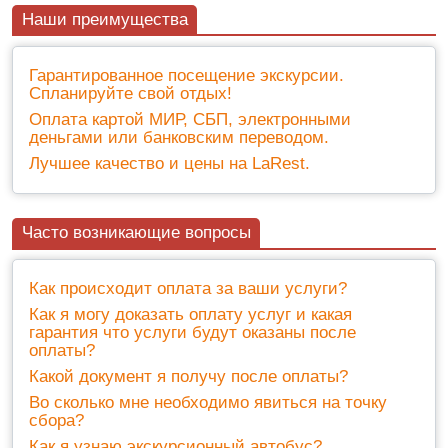
Наши преимущества
Гарантированное посещение экскурсии.
Спланируйте свой отдых!
Оплата картой МИР, СБП, электронными
деньгами или банковским переводом.
Лучшее качество и цены на LaRest.
Часто возникающие вопросы
Как происходит оплата за ваши услуги?
Как я могу доказать оплату услуг и какая
гарантия что услуги будут оказаны после
оплаты?
Какой документ я получу после оплаты?
Во сколько мне необходимо явиться на точку
сбора?
Как я узнаю экскурсионный автобус?