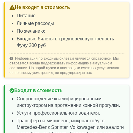
Не входит в стоимость
Питание
Личные расходы
По желанию:
Входные билеты в средневековую крепость
Фуну 200 руб
Информация по входным билетам является справочной. Мы
стараемся
всегда поддерживать информацию в актуальном
состоянии. Но порой музеи и поставщики смежных услуг меняют
ее по своему усмотрению, не предупреждая нас.
Входит в стоимость
Сопровождение квалифицированным
инструктором на протяжении конной прогулки.
Услуги профессионального водителя.
Трансфер на минивене, микроавтобусе
Mercedes-Benz Sprinter, Volkswagen или аналоги